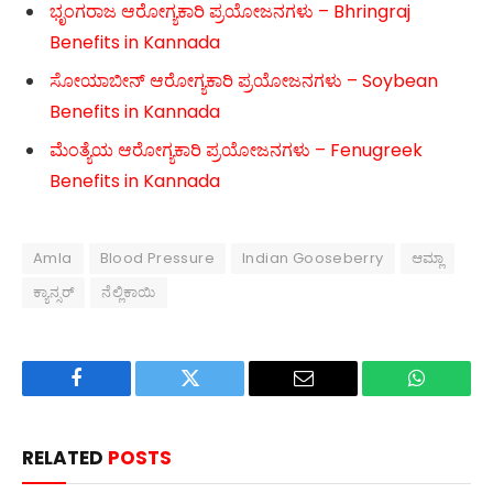
ಭೃಂಗರಾಜ ಆರೋಗ್ಯಕಾರಿ ಪ್ರಯೋಜನಗಳು – Bhringraj
Benefits in Kannada
ಸೋಯಾಬೀನ್ ಆರೋಗ್ಯಕಾರಿ ಪ್ರಯೋಜನಗಳು – Soybean
Benefits in Kannada
ಮೆಂತ್ಯೆಯ ಆರೋಗ್ಯಕಾರಿ ಪ್ರಯೋಜನಗಳು – Fenugreek
Benefits in Kannada
Amla
Blood Pressure
Indian Gooseberry
ಆಮ್ಲಾ
ಕ್ಯಾನ್ಸರ್
ನೆಲ್ಲಿಕಾಯಿ
Facebook
Twitter
Email
WhatsAp
RELATED
POSTS