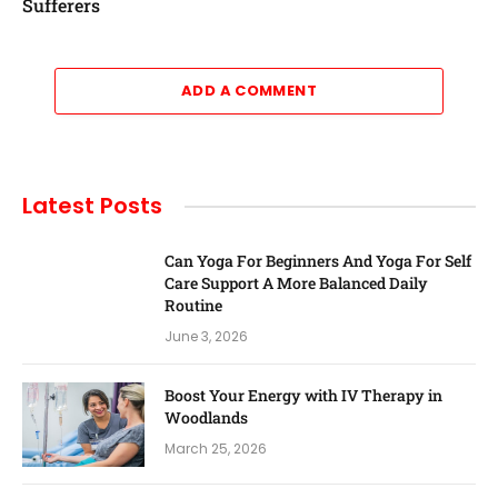
Sufferers
ADD A COMMENT
Latest Posts
Can Yoga For Beginners And Yoga For Self
Care Support A More Balanced Daily
Routine
June 3, 2026
Boost Your Energy with IV Therapy in
Woodlands
March 25, 2026