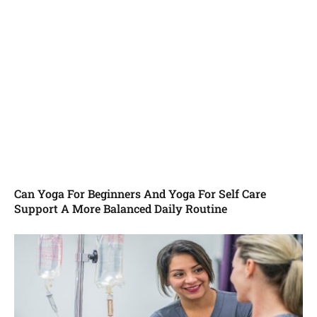
Can Yoga For Beginners And Yoga For Self Care
Support A More Balanced Daily Routine