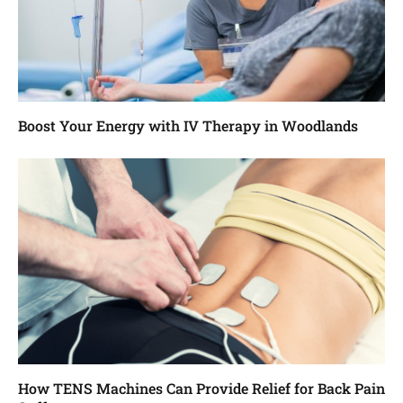
Boost Your Energy with IV Therapy in Woodlands
How TENS Machines Can Provide Relief for Back Pain