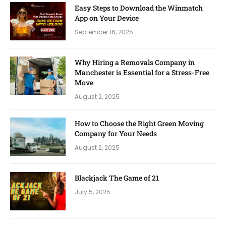
Easy Steps to Download the Winmatch
App on Your Device
September 16, 2025
Why Hiring a Removals Company in
Manchester is Essential for a Stress-Free
Move
August 2, 2025
How to Choose the Right Green Moving
Company for Your Needs
August 2, 2025
Blackjack The Game of 21
July 5, 2025