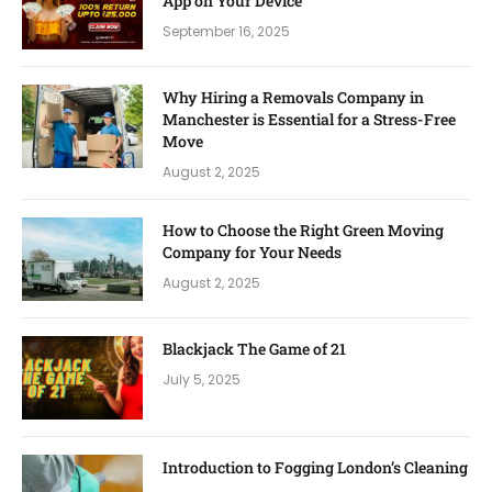
App on Your Device
September 16, 2025
Why Hiring a Removals Company in
Manchester is Essential for a Stress-Free
Move
August 2, 2025
How to Choose the Right Green Moving
Company for Your Needs
August 2, 2025
Blackjack The Game of 21
July 5, 2025
Introduction to Fogging London’s Cleaning