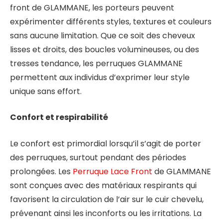
front de GLAMMANE, les porteurs peuvent
expérimenter différents styles, textures et couleurs
sans aucune limitation. Que ce soit des cheveux
lisses et droits, des boucles volumineuses, ou des
tresses tendance, les perruques GLAMMANE
permettent aux individus d’exprimer leur style
unique sans effort.
Confort et respirabilité
Le confort est primordial lorsqu’il s’agit de porter
des perruques, surtout pendant des périodes
prolongées. Les
Perruque Lace Front
de GLAMMANE
sont conçues avec des matériaux respirants qui
favorisent la circulation de l’air sur le cuir chevelu,
prévenant ainsi les inconforts ou les irritations. La