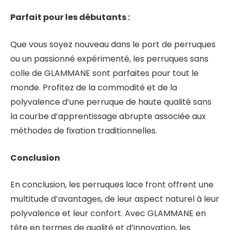
Parfait pour les débutants :
Que vous soyez nouveau dans le port de perruques
ou un passionné expérimenté, les perruques sans
colle de GLAMMANE sont parfaites pour tout le
monde. Profitez de la commodité et de la
polyvalence d’une perruque de haute qualité sans
la courbe d’apprentissage abrupte associée aux
méthodes de fixation traditionnelles.
Conclusion
En conclusion, les perruques lace front offrent une
multitude d’avantages, de leur aspect naturel à leur
polyvalence et leur confort. Avec GLAMMANE en
tête en termes de qualité et d’innovation, les