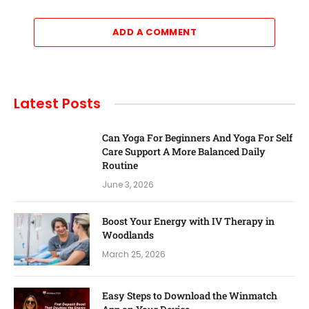
ADD A COMMENT
Latest Posts
Can Yoga For Beginners And Yoga For Self
Care Support A More Balanced Daily
Routine
June 3, 2026
Boost Your Energy with IV Therapy in
Woodlands
March 25, 2026
Easy Steps to Download the Winmatch