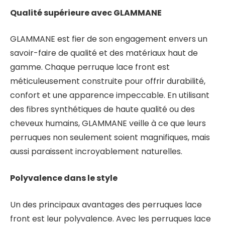
Qualité supérieure avec GLAMMANE
GLAMMANE est fier de son engagement envers un
savoir-faire de qualité et des matériaux haut de
gamme. Chaque perruque lace front est
méticuleusement construite pour offrir durabilité,
confort et une apparence impeccable. En utilisant
des fibres synthétiques de haute qualité ou des
cheveux humains, GLAMMANE veille à ce que leurs
perruques non seulement soient magnifiques, mais
aussi paraissent incroyablement naturelles.
Polyvalence dans le style
Un des principaux avantages des perruques lace
front est leur polyvalence. Avec les perruques lace