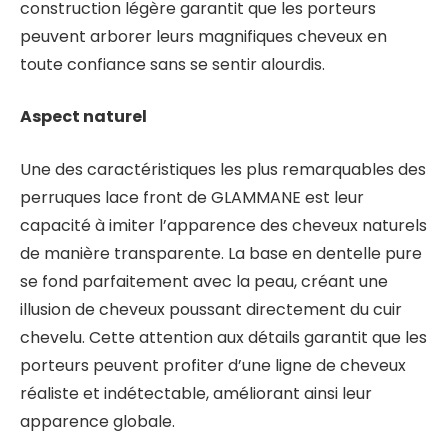
construction légère garantit que les porteurs
peuvent arborer leurs magnifiques cheveux en
toute confiance sans se sentir alourdis.
Aspect naturel
Une des caractéristiques les plus remarquables des
perruques lace front de GLAMMANE est leur
capacité à imiter l’apparence des cheveux naturels
de manière transparente. La base en dentelle pure
se fond parfaitement avec la peau, créant une
illusion de cheveux poussant directement du cuir
chevelu. Cette attention aux détails garantit que les
porteurs peuvent profiter d’une ligne de cheveux
réaliste et indétectable, améliorant ainsi leur
apparence globale.