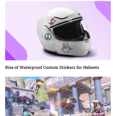
Rise of Waterproof Custom Stickers for Helmets