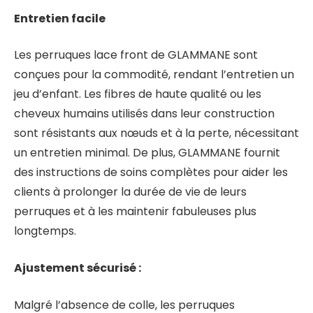
Entretien facile
Les perruques lace front de GLAMMANE sont
conçues pour la commodité, rendant l’entretien un
jeu d’enfant. Les fibres de haute qualité ou les
cheveux humains utilisés dans leur construction
sont résistants aux nœuds et à la perte, nécessitant
un entretien minimal. De plus, GLAMMANE fournit
des instructions de soins complètes pour aider les
clients à prolonger la durée de vie de leurs
perruques et à les maintenir fabuleuses plus
longtemps.
Ajustement sécurisé :
Malgré l’absence de colle, les perruques