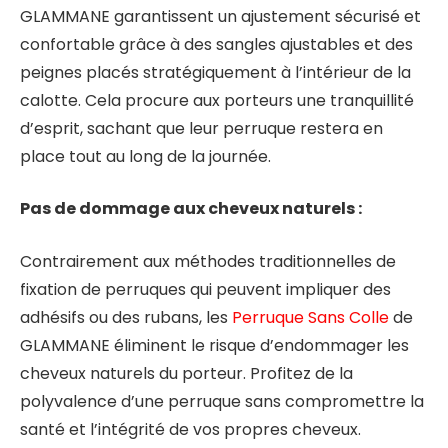
GLAMMANE garantissent un ajustement sécurisé et
confortable grâce à des sangles ajustables et des
peignes placés stratégiquement à l’intérieur de la
calotte. Cela procure aux porteurs une tranquillité
d’esprit, sachant que leur perruque restera en
place tout au long de la journée.
Pas de dommage aux cheveux naturels :
Contrairement aux méthodes traditionnelles de
fixation de perruques qui peuvent impliquer des
adhésifs ou des rubans, les
Perruque Sans Colle
de
GLAMMANE éliminent le risque d’endommager les
cheveux naturels du porteur. Profitez de la
polyvalence d’une perruque sans compromettre la
santé et l’intégrité de vos propres cheveux.