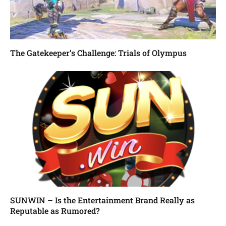
The Gatekeeper’s Challenge: Trials of Olympus
SUNWIN – Is the Entertainment Brand Really as
Reputable as Rumored?