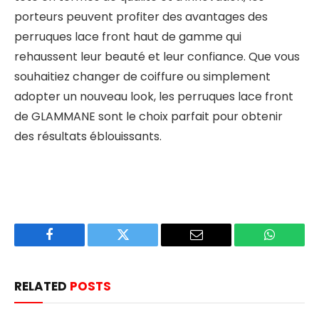
porteurs peuvent profiter des avantages des
perruques lace front haut de gamme qui
rehaussent leur beauté et leur confiance. Que vous
souhaitiez changer de coiffure ou simplement
adopter un nouveau look, les perruques lace front
de GLAMMANE sont le choix parfait pour obtenir
des résultats éblouissants.
Facebook
Twitter
Email
WhatsAp
RELATED
POSTS